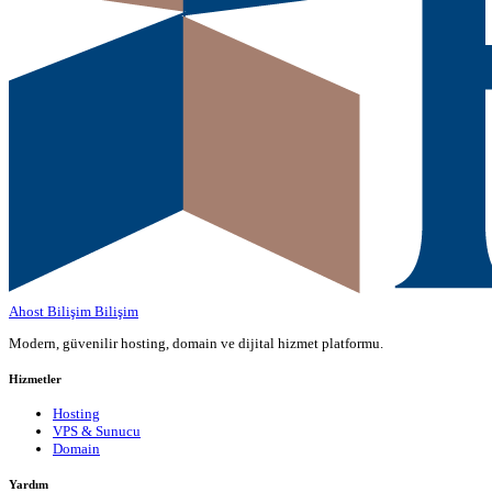
Ahost Bilişim
Bilişim
Modern, güvenilir hosting, domain ve dijital hizmet platformu.
Hizmetler
Hosting
VPS & Sunucu
Domain
Yardım