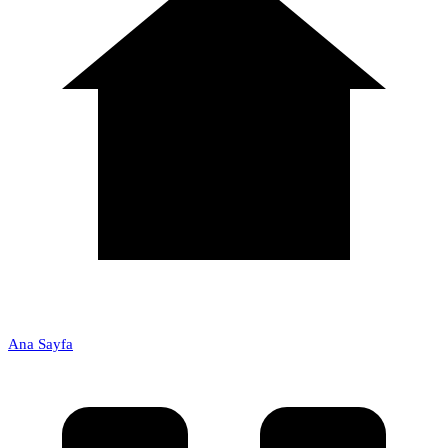
Ana Sayfa