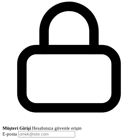
Müşteri Girişi
Hesabınıza güvenle erişin
E-posta