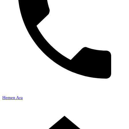
Hemen Ara