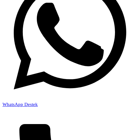
WhatsApp Destek