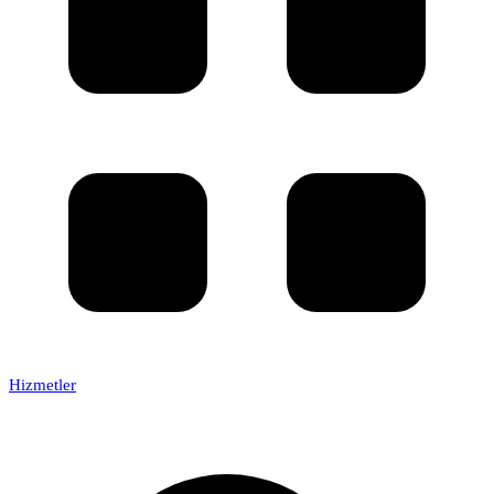
Hizmetler