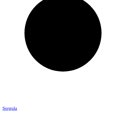
Sorgula