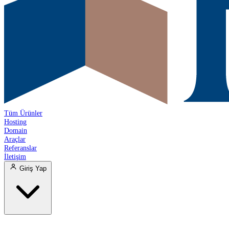
Tüm Ürünler
Hosting
Domain
Araçlar
Referanslar
İletişim
Giriş Yap