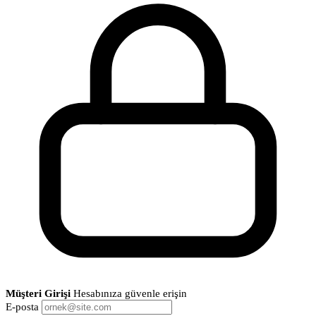
Müşteri Girişi
Hesabınıza güvenle erişin
E-posta