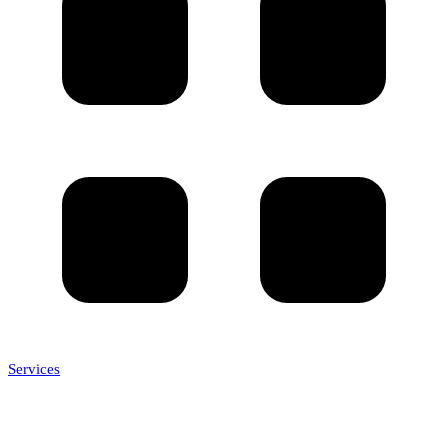
Services