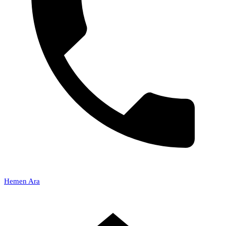
Hemen Ara