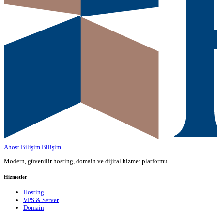
Ahost Bilişim
Bilişim
Modern, güvenilir hosting, domain ve dijital hizmet platformu.
Hizmetler
Hosting
VPS & Server
Domain