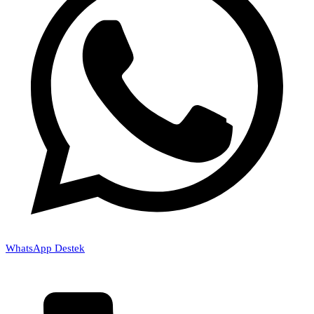
WhatsApp Destek