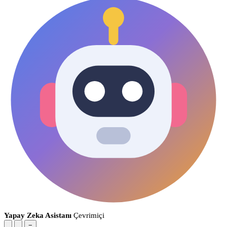
Yapay Zeka Asistanı
Çevrimiçi
−