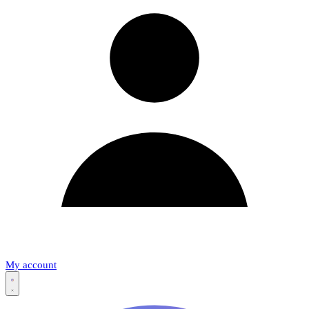
My account