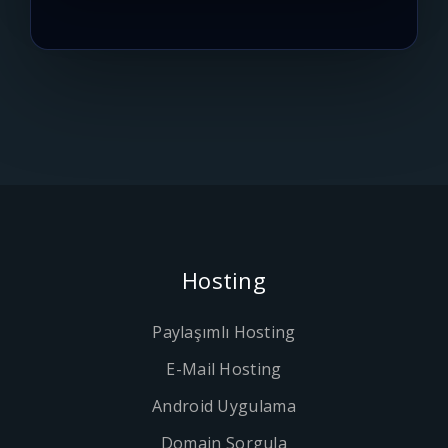
Hosting
Paylaşımlı Hosting
E-Mail Hosting
Android Uygulama
Domain Sorgula