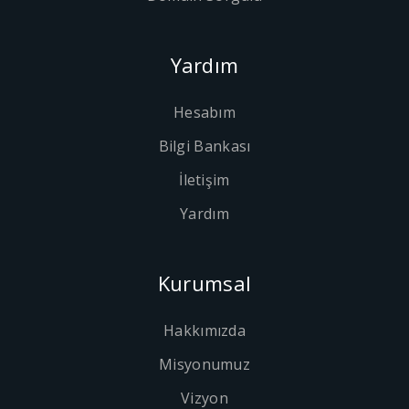
Yardım
Hesabım
Bilgi Bankası
İletişim
Yardım
Kurumsal
Hakkımızda
Misyonumuz
Vizyon