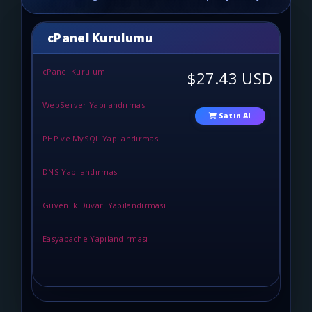
cPanel Kurulumu
cPanel Kurulum
$27.43 USD
WebServer Yapılandırması
Satın Al
PHP ve MySQL Yapılandırması
DNS Yapılandırması
Güvenlik Duvarı Yapılandırması
Easyapache Yapılandırması