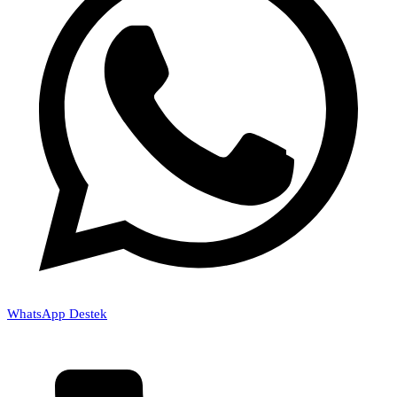
WhatsApp Destek