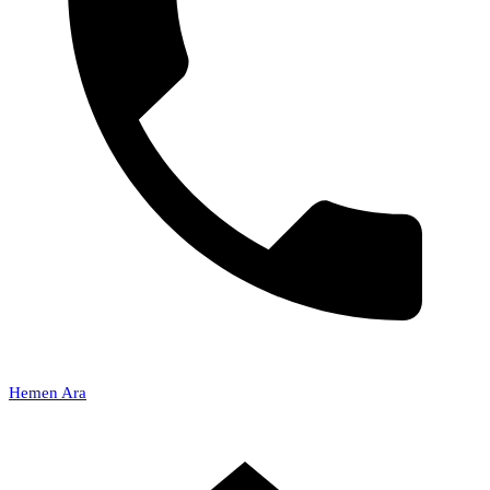
Hemen Ara