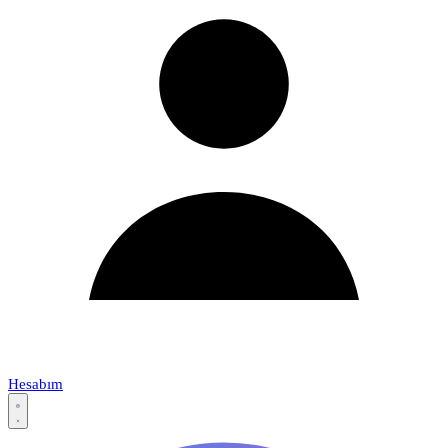
Hesabım