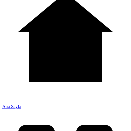
Ana Sayfa