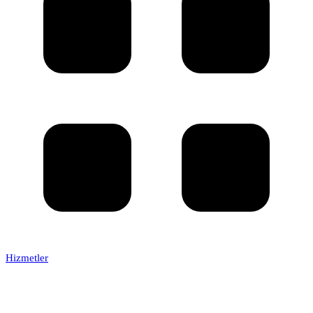
Hizmetler