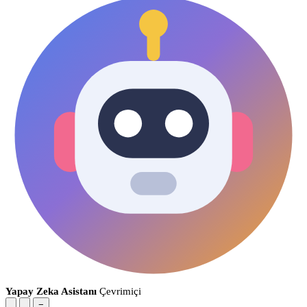
Yapay Zeka Asistanı
Çevrimiçi
−