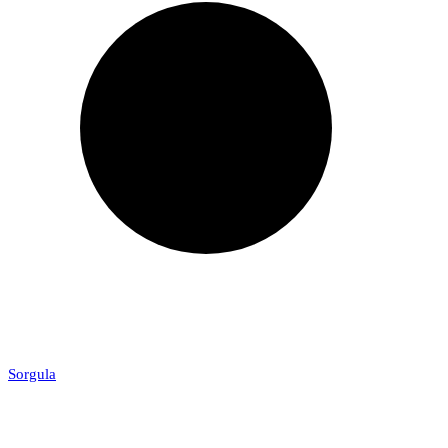
Sorgula