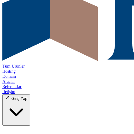
Tüm Ürünler
Hosting
Domain
Araçlar
Referanslar
İletişim
Giriş Yap