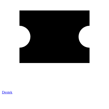
Destek