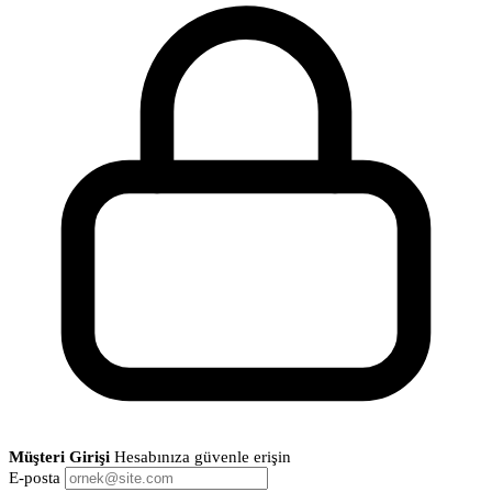
Müşteri Girişi
Hesabınıza güvenle erişin
E-posta