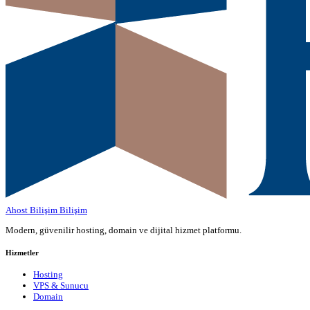
Ahost Bilişim
Bilişim
Modern, güvenilir hosting, domain ve dijital hizmet platformu.
Hizmetler
Hosting
VPS & Sunucu
Domain