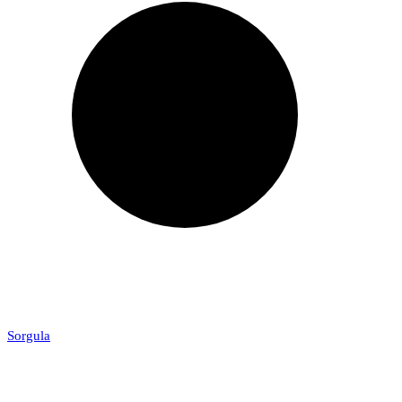
Sorgula