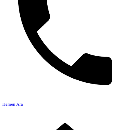
Hemen Ara