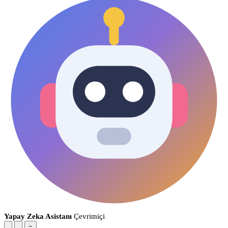
Yapay Zeka Asistanı
Çevrimiçi
−