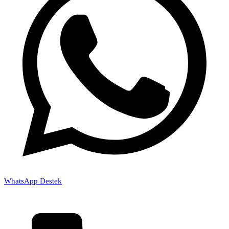
WhatsApp Destek