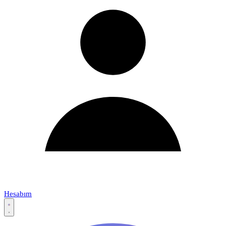
Hesabım