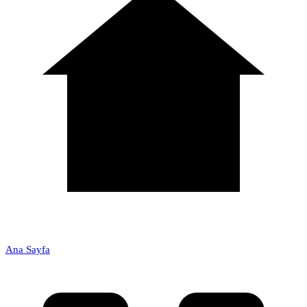
Ana Sayfa