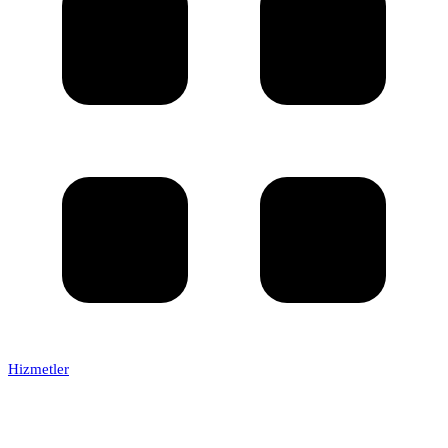
Hizmetler