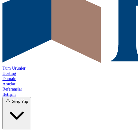
Tüm Ürünler
Hosting
Domain
Araçlar
Referanslar
İletişim
Giriş Yap