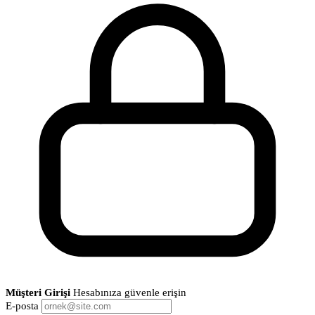
Müşteri Girişi
Hesabınıza güvenle erişin
E-posta