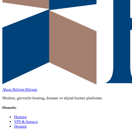
Ahost Bilişim
Bilişim
Modern, güvenilir hosting, domain ve dijital hizmet platformu.
Hizmetler
Hosting
VPS & Sunucu
Domain