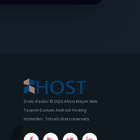
Drets d'autor © 2026 Ahost Bilişim Web
Tasarım Domain Android Hosting
Hizmetleri. Tots els drets reservats.