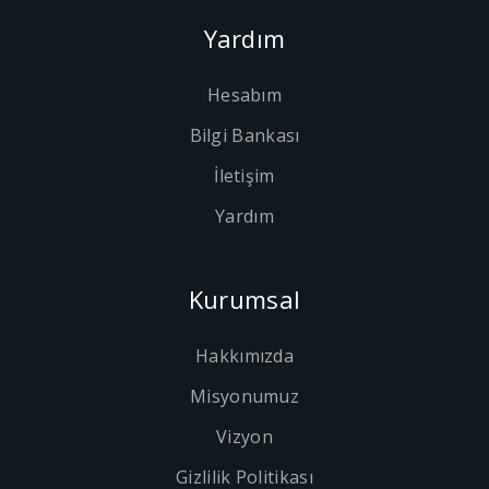
Yardım
Hesabım
Bilgi Bankası
İletişim
Yardım
Kurumsal
Hakkımızda
Misyonumuz
Vizyon
Gizlilik Politikası