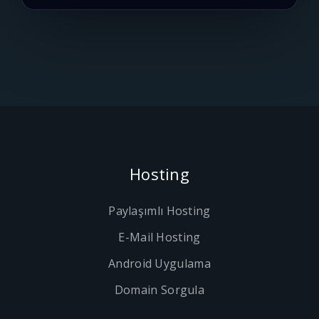
Hosting
Paylaşımlı Hosting
E-Mail Hosting
Android Uygulama
Domain Sorgula