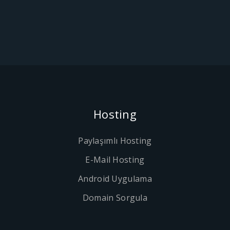
Hosting
Paylaşımlı Hosting
E-Mail Hosting
Android Uygulama
Domain Sorgula