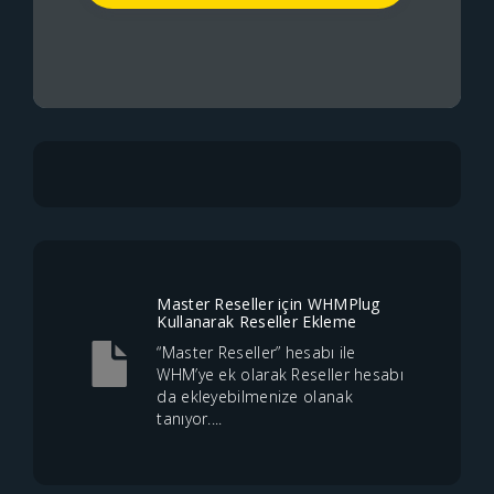
Master Reseller için WHMPlug
Kullanarak Reseller Ekleme
“Master Reseller” hesabı ile
WHM’ye ek olarak Reseller hesabı
da ekleyebilmenize olanak
tanıyor....