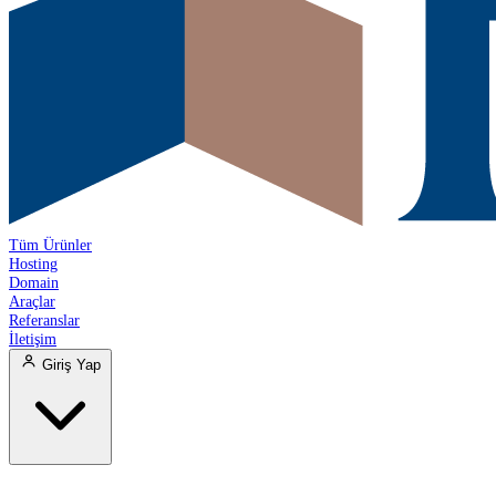
Tüm Ürünler
Hosting
Domain
Araçlar
Referanslar
İletişim
Giriş Yap