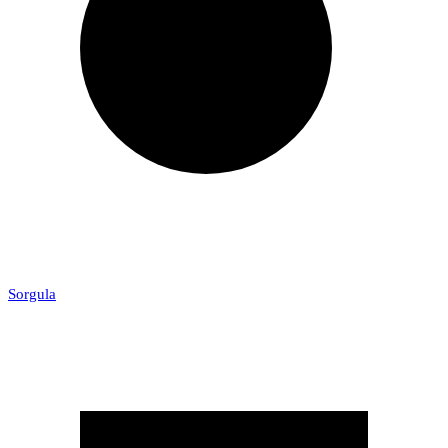
Sorgula