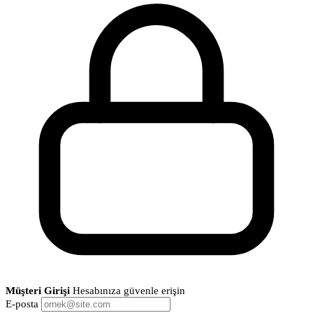
Müşteri Girişi
Hesabınıza güvenle erişin
E-posta