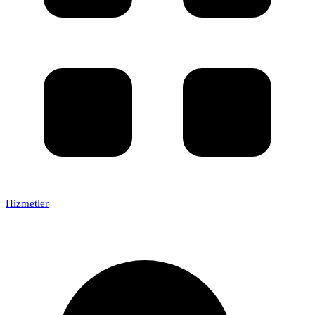
Hizmetler