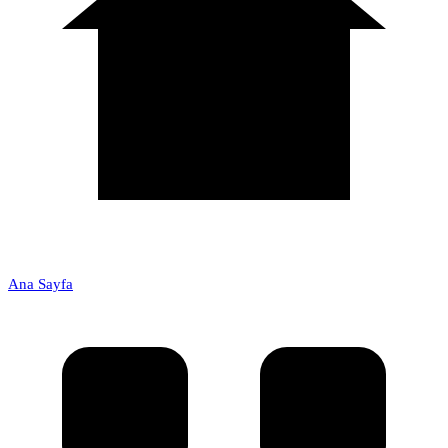
Ana Sayfa