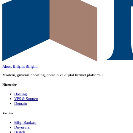
Ahost Bilişim
Bilişim
Modern, güvenilir hosting, domain ve dijital hizmet platformu.
Hizmetler
Hosting
VPS & Sunucu
Domain
Yardım
Bilgi Bankası
Duyurular
Destek