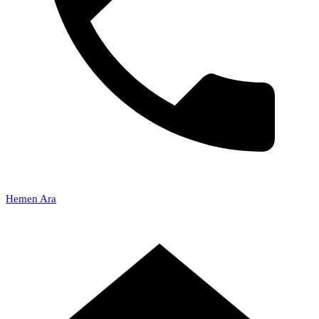
Hemen Ara