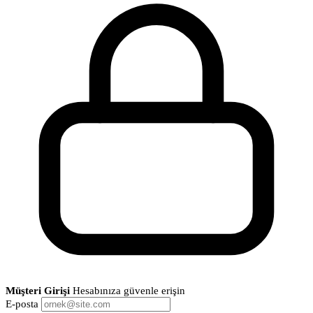
Müşteri Girişi
Hesabınıza güvenle erişin
E-posta