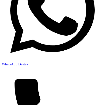
WhatsApp Destek