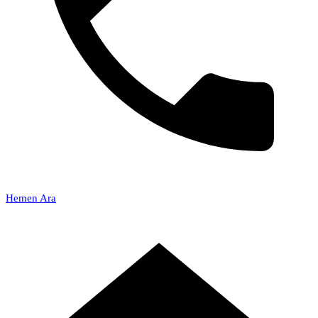
Hemen Ara