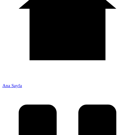
Ana Sayfa