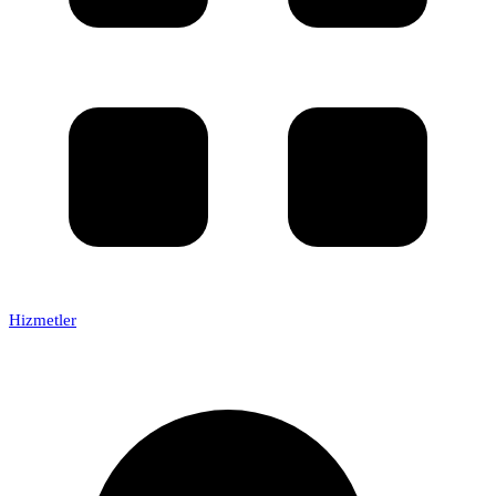
Hizmetler