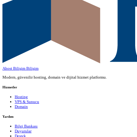
Ahost Bilişim
Bilişim
Modern, güvenilir hosting, domain ve dijital hizmet platformu.
Hizmetler
Hosting
VPS & Sunucu
Domain
Yardım
Bilgi Bankası
Duyurular
Destek