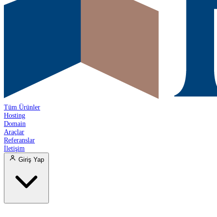
Tüm Ürünler
Hosting
Domain
Araçlar
Referanslar
İletişim
Giriş Yap