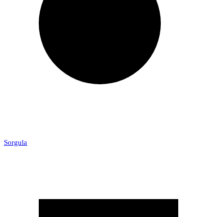
Sorgula