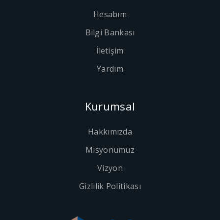
Hesabım
Bilgi Bankası
İletişim
Yardım
Kurumsal
Hakkımızda
Misyonumuz
Vizyon
Gizlilik Politikası