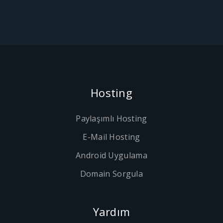
Hosting
Paylaşımlı Hosting
E-Mail Hosting
Android Uygulama
Domain Sorgula
Yardım