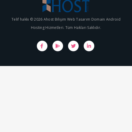
Telif hakkı © 2026 Ahost Bilişim Web Tasarım Domain Android
Hosting Hizmetleri. Tüm Hakları Saklıdır.