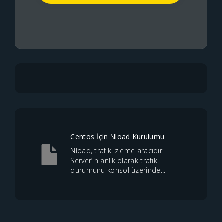
Centos İçin Nload Kurulumu
Nload, trafik izleme aracıdır.
Server’in anlık olarak trafik
durumunu konsol üzerinde...