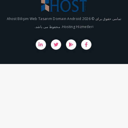
تمامی حقوق برای © 2026 Ahost Bilişim Web Tasarım Domain Android
Hosting Hizmetleri. محفوط می باشد