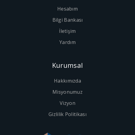
Hesabım
Bilgi Bankası
İletişim
Yardım
Kurumsal
Hakkımızda
Misyonumuz
Vizyon
Gizlilik Politikası