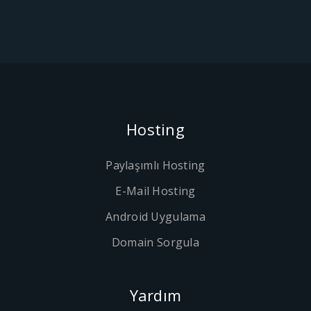
Hosting
Paylaşımlı Hosting
E-Mail Hosting
Android Uygulama
Domain Sorgula
Yardım