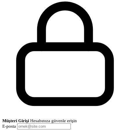
Müşteri Girişi
Hesabınıza güvenle erişin
E-posta