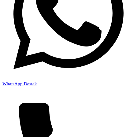
WhatsApp Destek