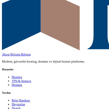
Ahost Bilişim
Bilişim
Modern, güvenilir hosting, domain ve dijital hizmet platformu.
Hizmetler
Hosting
VPS & Sunucu
Domain
Yardım
Bilgi Bankası
Duyurular
Destek