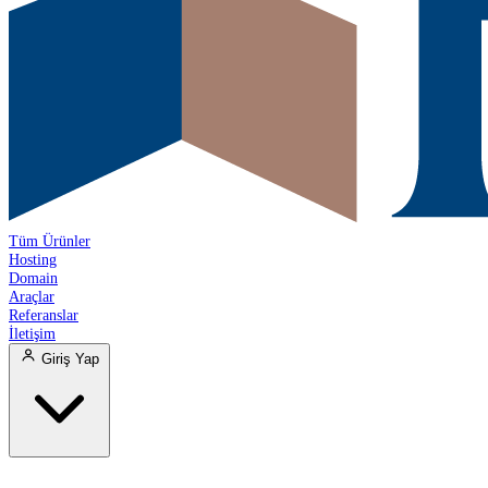
Tüm Ürünler
Hosting
Domain
Araçlar
Referanslar
İletişim
Giriş Yap