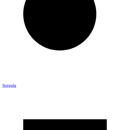
Sorgula