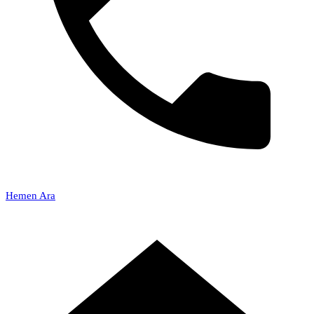
Hemen Ara