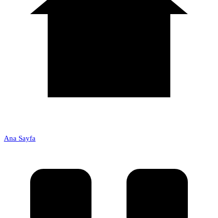
Ana Sayfa