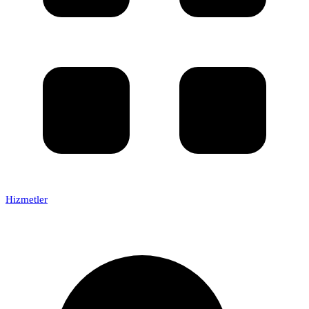
Hizmetler