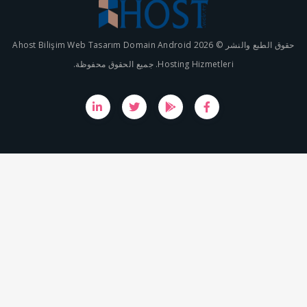
حقوق الطبع والنشر © 2026 Ahost Bilişim Web Tasarım Domain Android
Hosting Hizmetleri.  الحقوق محفوظة