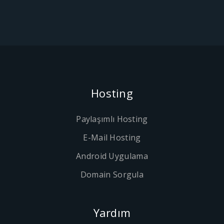
Hosting
Paylaşımlı Hosting
E-Mail Hosting
Android Uygulama
Domain Sorgula
Yardım