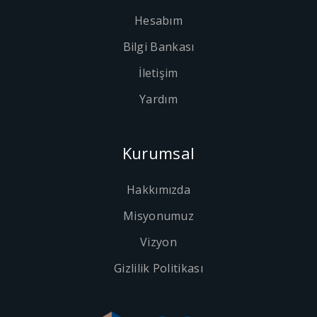
Hesabım
Bilgi Bankası
İletişim
Yardım
Kurumsal
Hakkımızda
Misyonumuz
Vizyon
Gizlilik Politikası