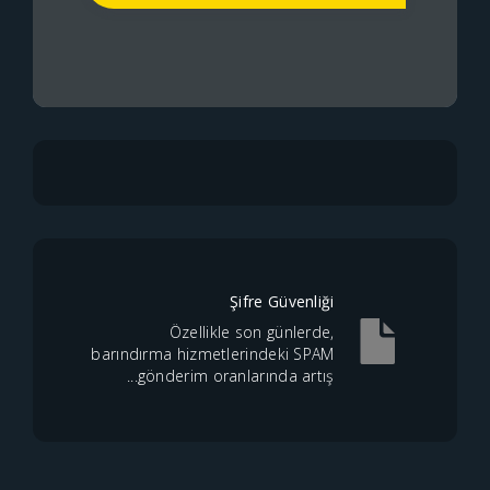
Şifre Güvenliği
Özellikle son günlerde,
barındırma hizmetlerindeki SPAM
gönderim oranlarında artış...