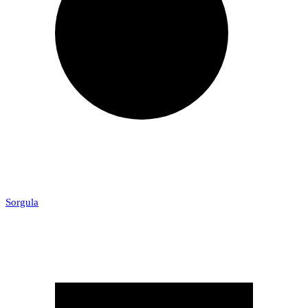
Sorgula