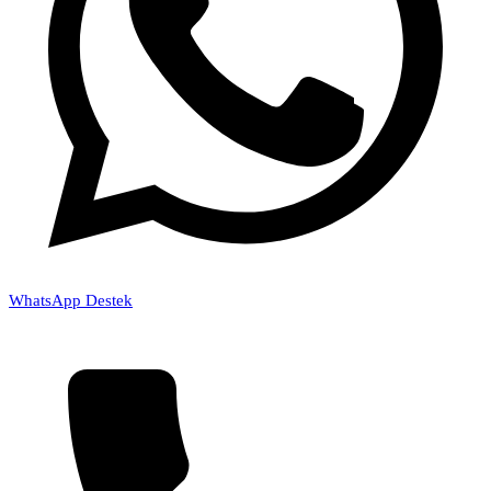
WhatsApp Destek