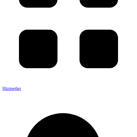
Hizmetler