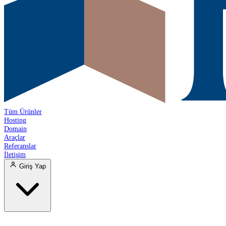
Tüm Ürünler
Hosting
Domain
Araçlar
Referanslar
İletişim
Giriş Yap