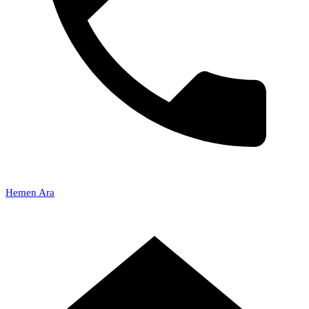
Hemen Ara