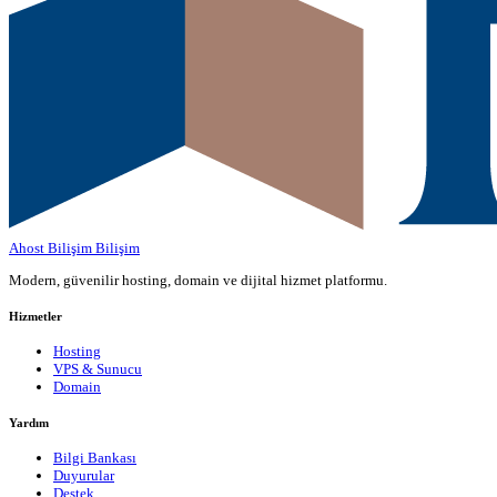
Ahost Bilişim
Bilişim
Modern, güvenilir hosting, domain ve dijital hizmet platformu.
Hizmetler
Hosting
VPS & Sunucu
Domain
Yardım
Bilgi Bankası
Duyurular
Destek