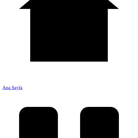
Ana Sayfa