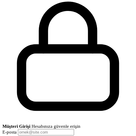
Müşteri Girişi
Hesabınıza güvenle erişin
E-posta