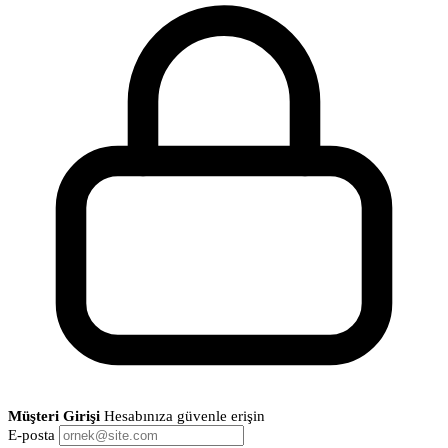
Müşteri Girişi
Hesabınıza güvenle erişin
E-posta