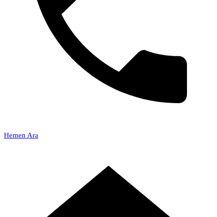
Hemen Ara