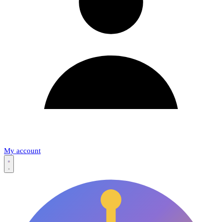
My account