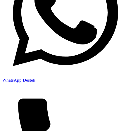
WhatsApp Destek