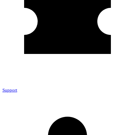
Support