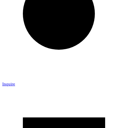
Inquire