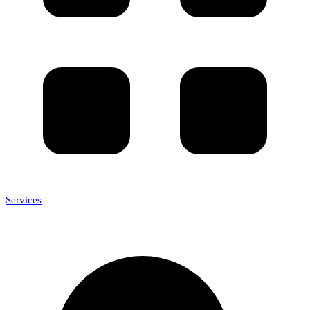
Services