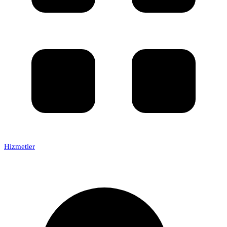
Hizmetler