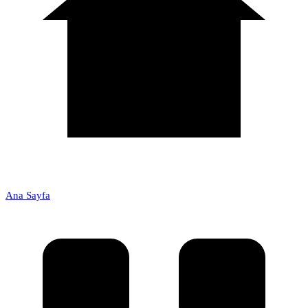
Ana Sayfa