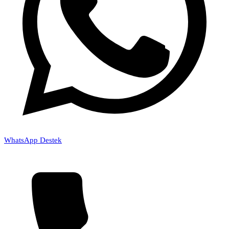
WhatsApp Destek