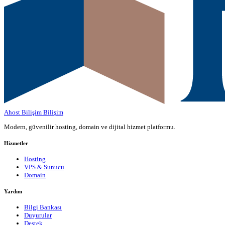
Ahost Bilişim
Bilişim
Modern, güvenilir hosting, domain ve dijital hizmet platformu.
Hizmetler
Hosting
VPS & Sunucu
Domain
Yardım
Bilgi Bankası
Duyurular
Destek