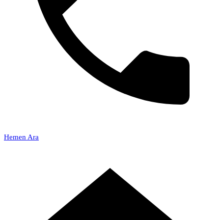
Hemen Ara