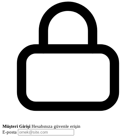
Müşteri Girişi
Hesabınıza güvenle erişin
E-posta