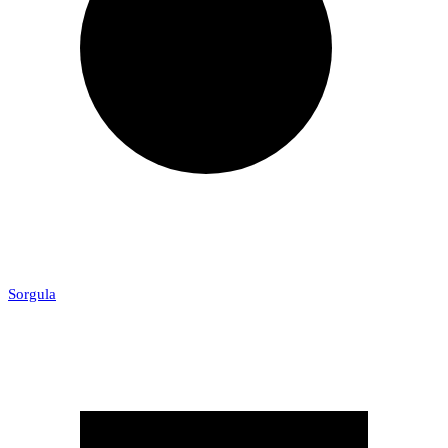
Sorgula