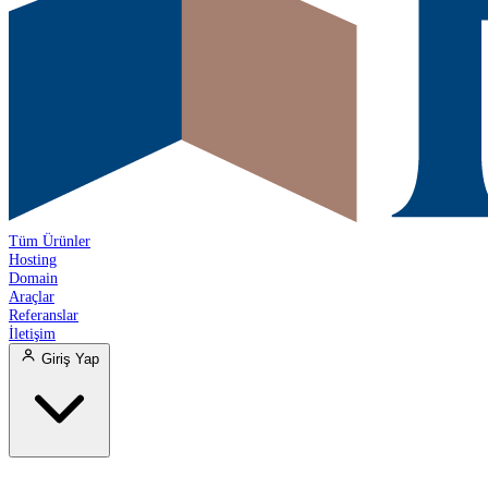
Tüm Ürünler
Hosting
Domain
Araçlar
Referanslar
İletişim
Giriş Yap