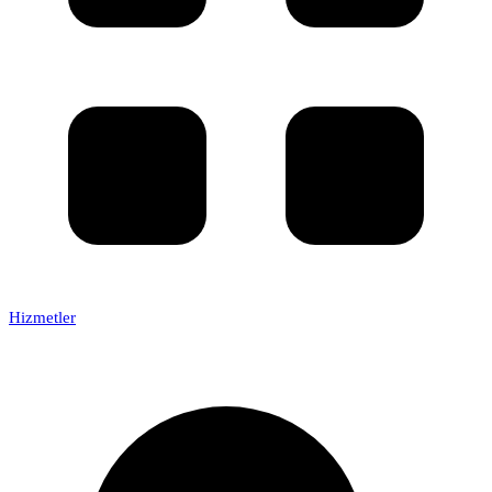
Hizmetler