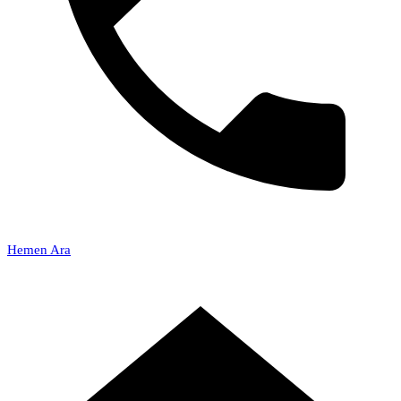
Hemen Ara