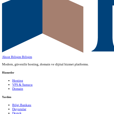
Ahost Bilişim
Bilişim
Modern, güvenilir hosting, domain ve dijital hizmet platformu.
Hizmetler
Hosting
VPS & Sunucu
Domain
Yardım
Bilgi Bankası
Duyurular
Destek