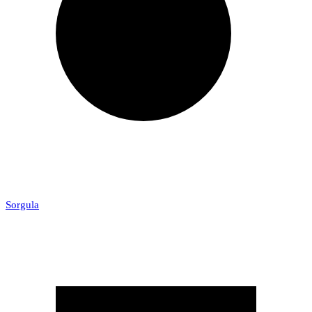
Sorgula