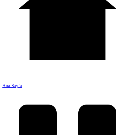
Ana Sayfa