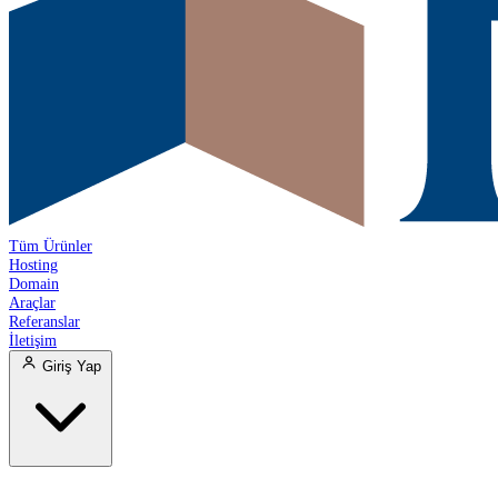
Tüm Ürünler
Hosting
Domain
Araçlar
Referanslar
İletişim
Giriş Yap