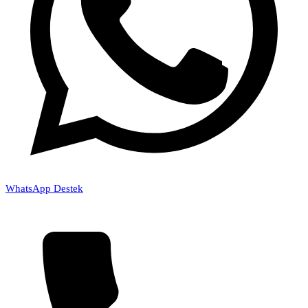
WhatsApp Destek