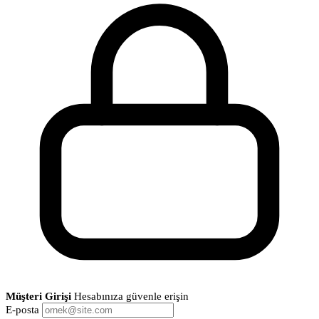
Müşteri Girişi
Hesabınıza güvenle erişin
E-posta