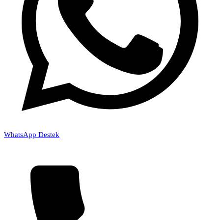
WhatsApp Destek