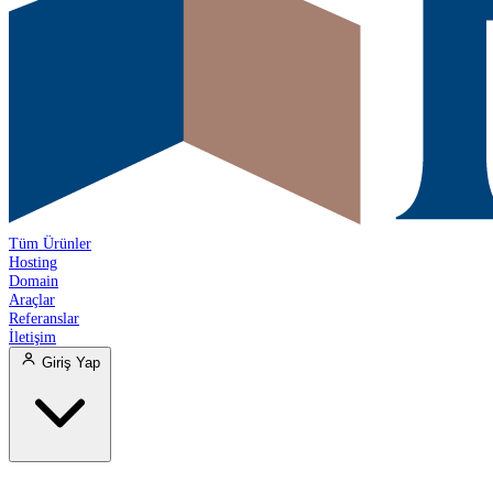
Tüm Ürünler
Hosting
Domain
Araçlar
Referanslar
İletişim
Giriş Yap