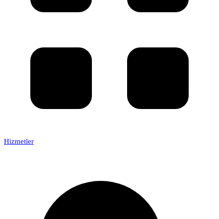
Hizmetler