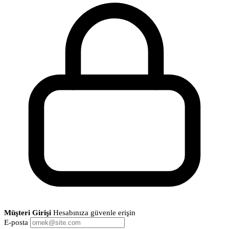
Müşteri Girişi
Hesabınıza güvenle erişin
E-posta