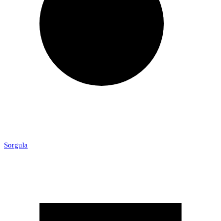
Sorgula