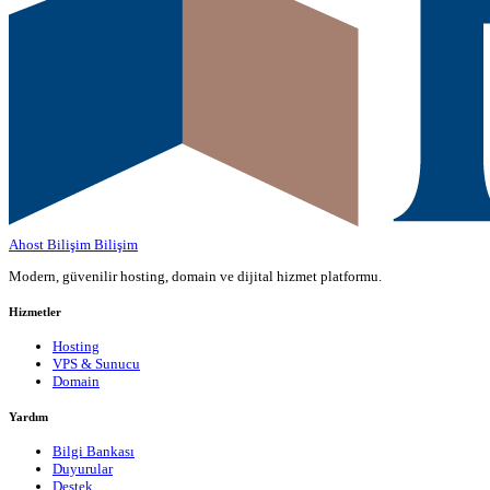
Ahost Bilişim
Bilişim
Modern, güvenilir hosting, domain ve dijital hizmet platformu.
Hizmetler
Hosting
VPS & Sunucu
Domain
Yardım
Bilgi Bankası
Duyurular
Destek