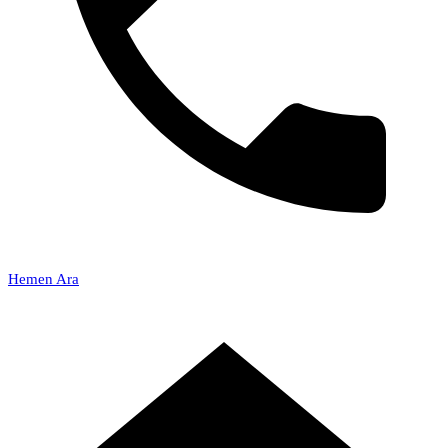
Hemen Ara