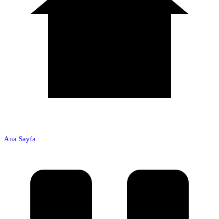
Ana Sayfa