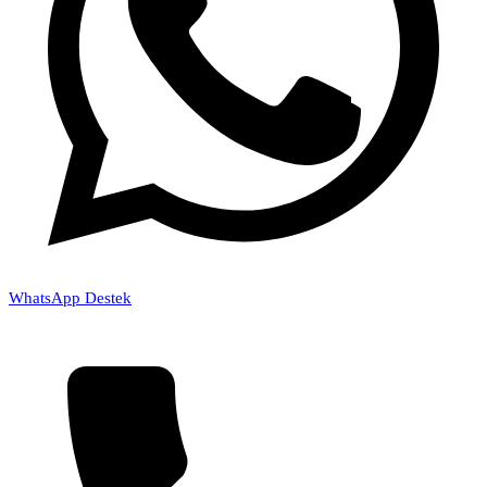
WhatsApp Destek