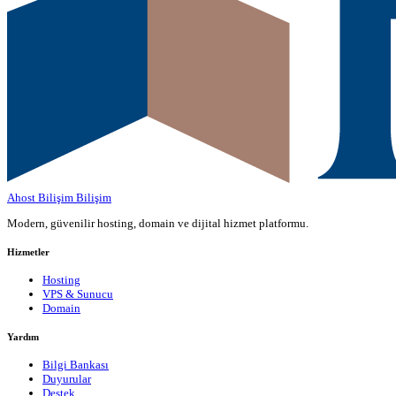
Ahost Bilişim
Bilişim
Modern, güvenilir hosting, domain ve dijital hizmet platformu.
Hizmetler
Hosting
VPS & Sunucu
Domain
Yardım
Bilgi Bankası
Duyurular
Destek