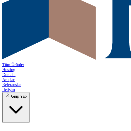
Tüm Ürünler
Hosting
Domain
Araçlar
Referanslar
İletişim
Giriş Yap