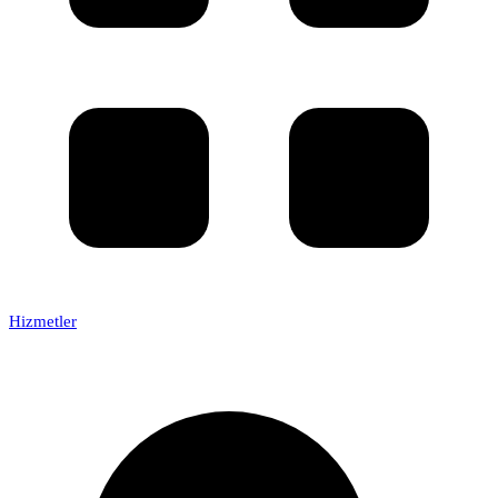
Hizmetler