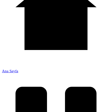
Ana Sayfa