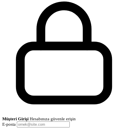
Müşteri Girişi
Hesabınıza güvenle erişin
E-posta