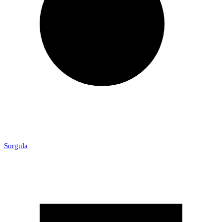
Sorgula