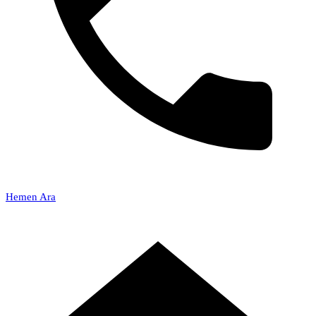
Hemen Ara