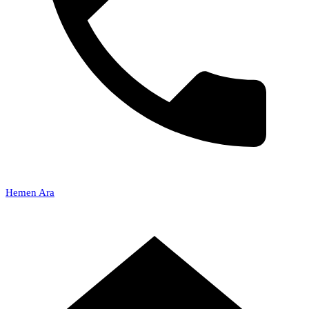
Hemen Ara