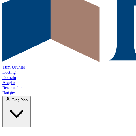
Tüm Ürünler
Hosting
Domain
Araçlar
Referanslar
İletişim
Giriş Yap