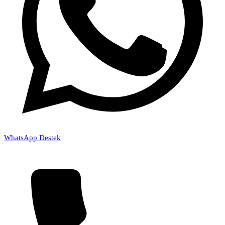
WhatsApp Destek