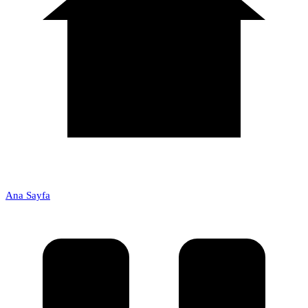
Ana Sayfa