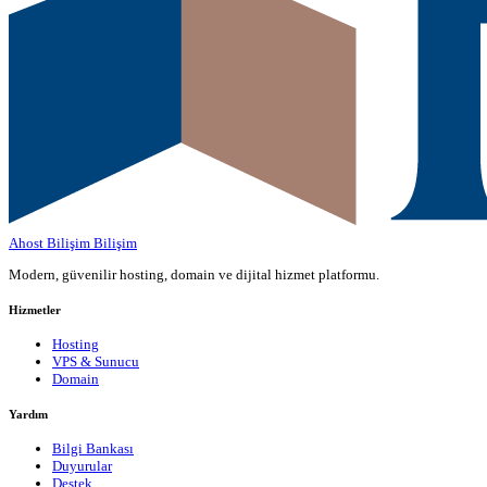
Ahost Bilişim
Bilişim
Modern, güvenilir hosting, domain ve dijital hizmet platformu.
Hizmetler
Hosting
VPS & Sunucu
Domain
Yardım
Bilgi Bankası
Duyurular
Destek