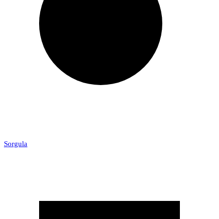
Sorgula