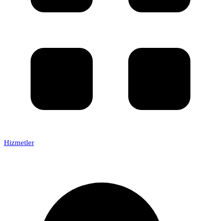
Hizmetler