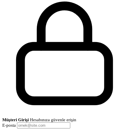
Müşteri Girişi
Hesabınıza güvenle erişin
E-posta