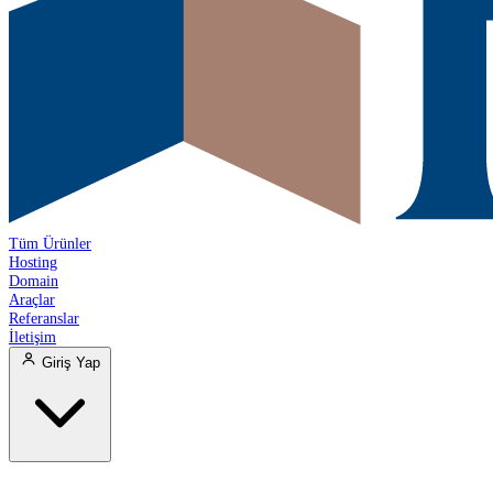
Tüm Ürünler
Hosting
Domain
Araçlar
Referanslar
İletişim
Giriş Yap