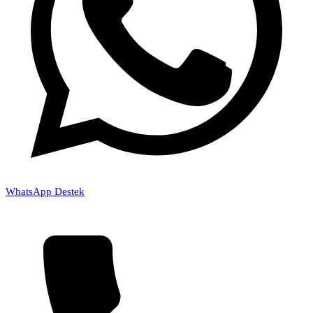
WhatsApp Destek