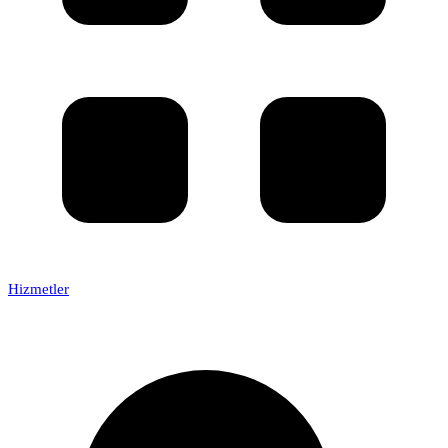
Hizmetler