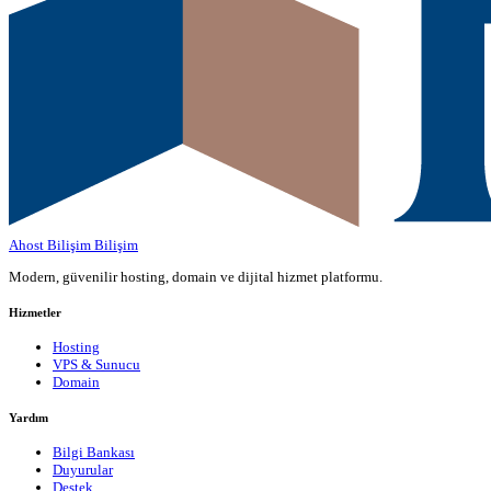
Ahost Bilişim
Bilişim
Modern, güvenilir hosting, domain ve dijital hizmet platformu.
Hizmetler
Hosting
VPS & Sunucu
Domain
Yardım
Bilgi Bankası
Duyurular
Destek