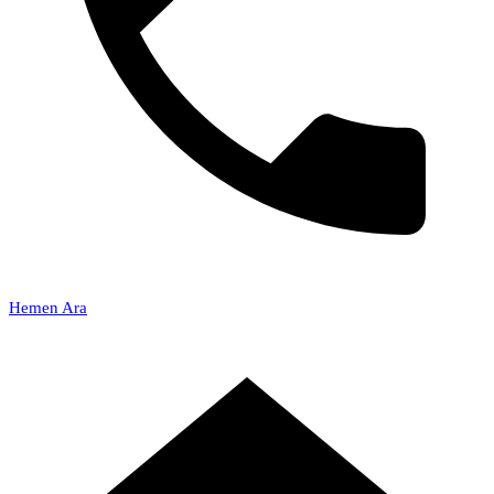
Hemen Ara