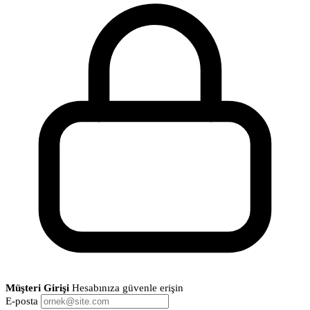
Müşteri Girişi
Hesabınıza güvenle erişin
E-posta