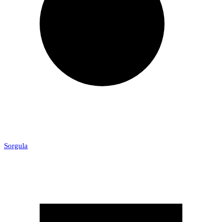
Sorgula