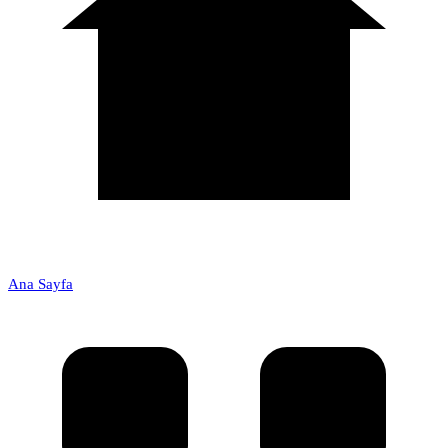
Ana Sayfa