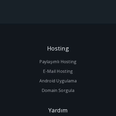
Hosting
Paylaşımlı Hosting
E-Mail Hosting
Android Uygulama
Domain Sorgula
Yardım