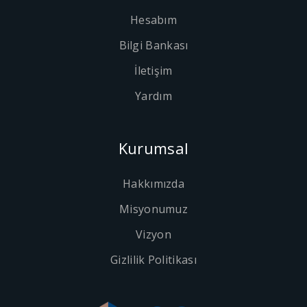
Hesabım
Bilgi Bankası
İletişim
Yardım
Kurumsal
Hakkımızda
Misyonumuz
Vizyon
Gizlilik Politikası