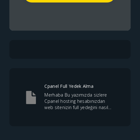
Cpanel Full Yedek Alma
Merhaba Bu yazımızda sizlere
Cpanel hosting hesabınızdan
web sitenizin full yedeğini nasıl...