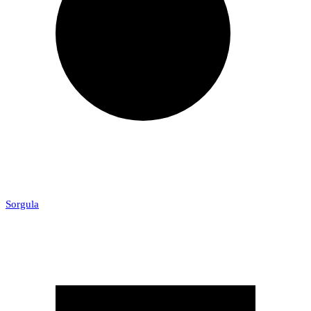
Sorgula