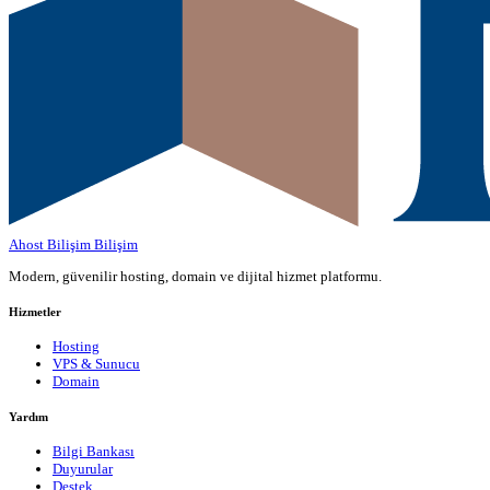
Ahost Bilişim
Bilişim
Modern, güvenilir hosting, domain ve dijital hizmet platformu.
Hizmetler
Hosting
VPS & Sunucu
Domain
Yardım
Bilgi Bankası
Duyurular
Destek