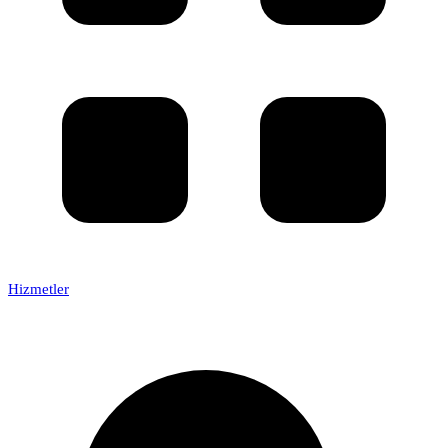
Hizmetler