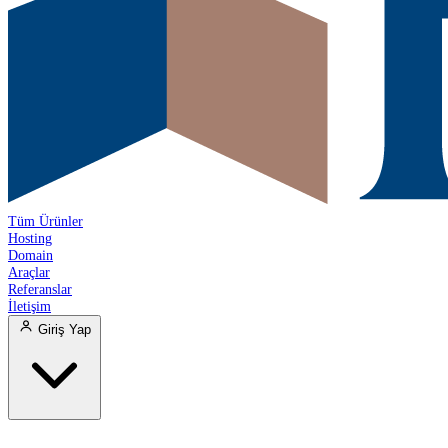
Tüm Ürünler
Hosting
Domain
Araçlar
Referanslar
İletişim
Giriş Yap