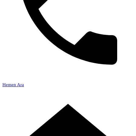
Hemen Ara