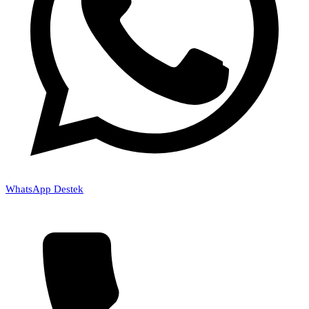
WhatsApp Destek