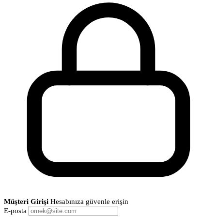
Müşteri Girişi
Hesabınıza güvenle erişin
E-posta