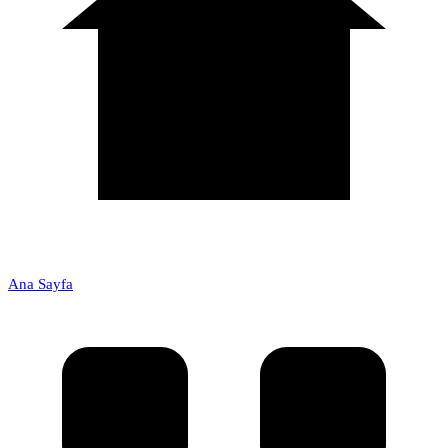
Ana Sayfa