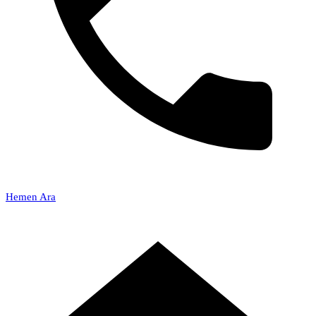
Hemen Ara