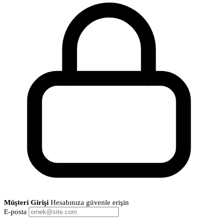
Müşteri Girişi
Hesabınıza güvenle erişin
E-posta