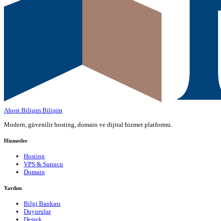
Ahost Bilişim
Bilişim
Modern, güvenilir hosting, domain ve dijital hizmet platformu.
Hizmetler
Hosting
VPS & Sunucu
Domain
Yardım
Bilgi Bankası
Duyurular
Destek