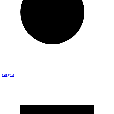
Sorgula