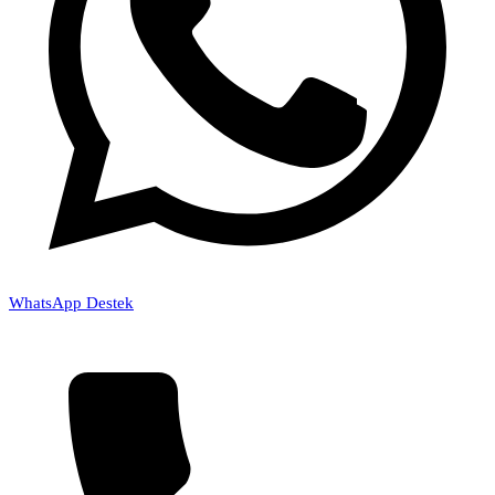
WhatsApp Destek