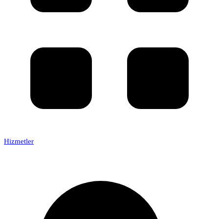
Hizmetler