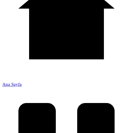
Ana Sayfa