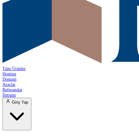
Tüm Ürünler
Hosting
Domain
Araçlar
Referanslar
İletişim
Giriş Yap