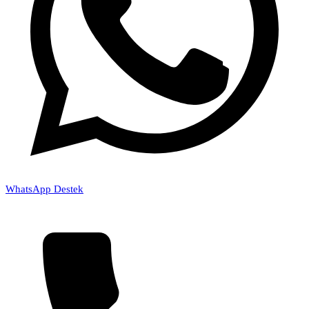
WhatsApp Destek