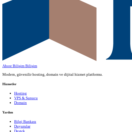
Ahost Bilişim
Bilişim
Modern, güvenilir hosting, domain ve dijital hizmet platformu.
Hizmetler
Hosting
VPS & Sunucu
Domain
Yardım
Bilgi Bankası
Duyurular
Destek