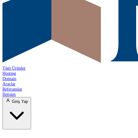
Tüm Ürünler
Hosting
Domain
Araçlar
Referanslar
İletişim
Giriş Yap