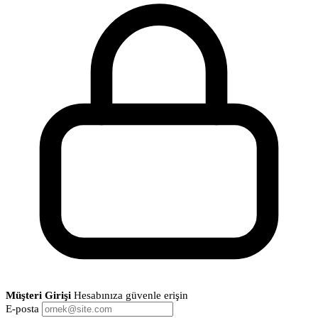
Müşteri Girişi
Hesabınıza güvenle erişin
E-posta