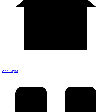
Ana Sayfa