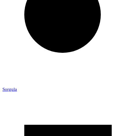
Sorgula