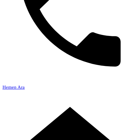
Hemen Ara