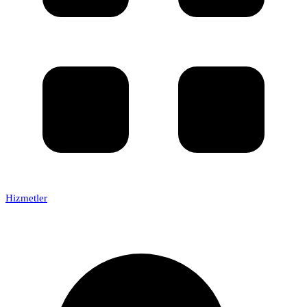
Hizmetler