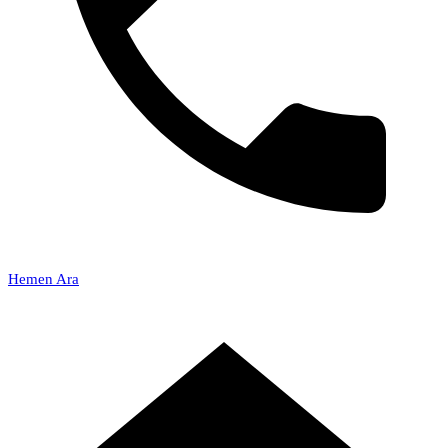
Hemen Ara