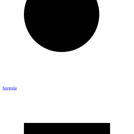
Sorgula