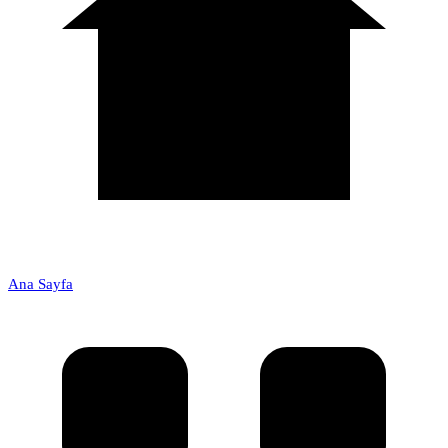
Ana Sayfa