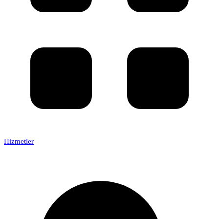
Hizmetler