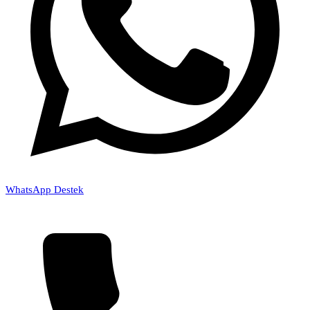
WhatsApp Destek