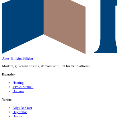
Ahost Bilişim
Bilişim
Modern, güvenilir hosting, domain ve dijital hizmet platformu.
Hizmetler
Hosting
VPS & Sunucu
Domain
Yardım
Bilgi Bankası
Duyurular
Destek