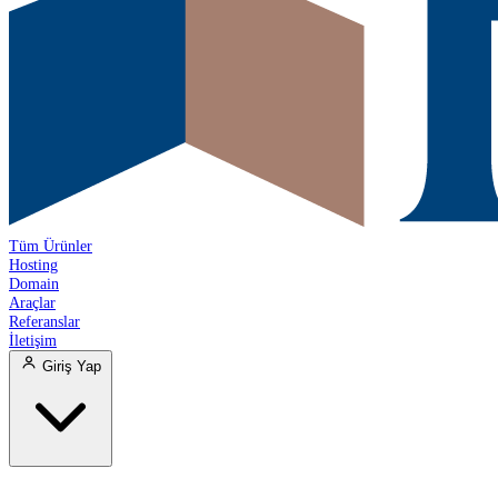
Tüm Ürünler
Hosting
Domain
Araçlar
Referanslar
İletişim
Giriş Yap