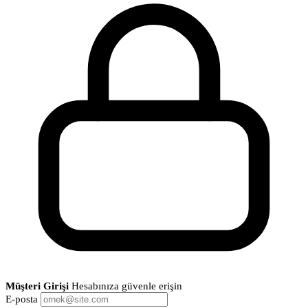
Müşteri Girişi
Hesabınıza güvenle erişin
E-posta