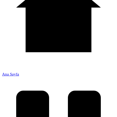
Ana Sayfa