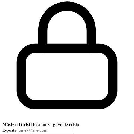
Müşteri Girişi
Hesabınıza güvenle erişin
E-posta