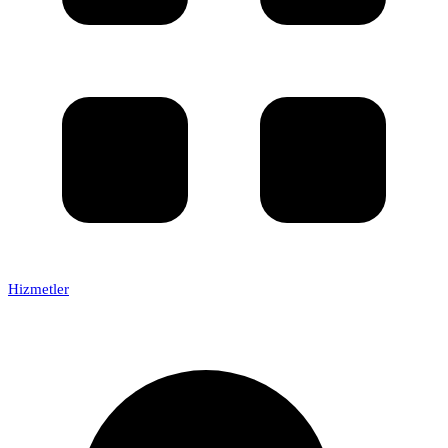
Hizmetler