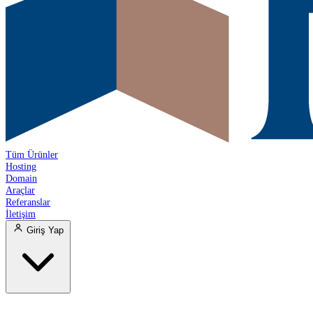
Tüm Ürünler
Hosting
Domain
Araçlar
Referanslar
İletişim
Giriş Yap