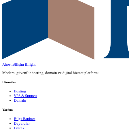
Ahost Bilişim
Bilişim
Modern, güvenilir hosting, domain ve dijital hizmet platformu.
Hizmetler
Hosting
VPS & Sunucu
Domain
Yardım
Bilgi Bankası
Duyurular
Destek