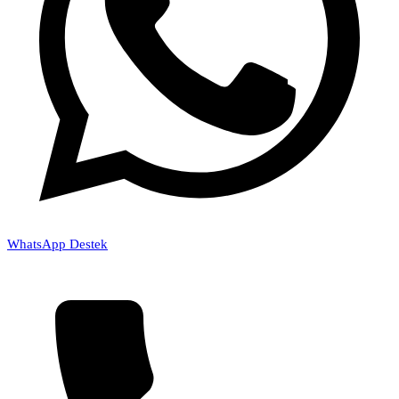
WhatsApp Destek