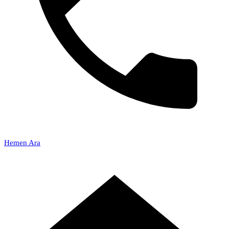
Hemen Ara