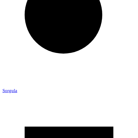
Sorgula